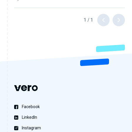
1
/
1
Facebook
LinkedIn
Instagram