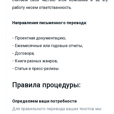
работу несем ответственность.
Направления письменного перевода:
- Проектная документацию;
- Ежемесячные или годовые отчеты;
- Договора;
- Книги разных жанров;
- Статьи и пресс-релизы.
Правила процедуры:
Определяем ваши потребности
Для правильного перевода ваших текстов мы