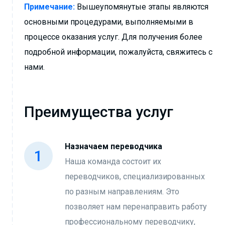
Примечание:
Вышеупомянутые этапы являются
основными процедурами, выполняемыми в
процессе оказания услуг. Для получения более
подробной информации, пожалуйста, свяжитесь с
нами.
Преимущества услуг
Назначаем переводчика
Наша команда состоит их
переводчиков, специализированных
по разным направлениям. Это
позволяет нам перенаправить работу
профессиональному переводчику,