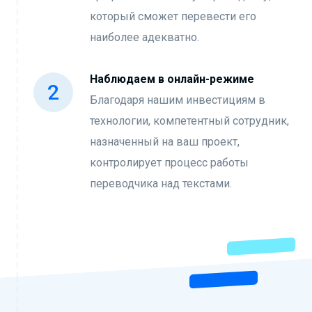
который сможет перевести его
наиболее адекватно.
Наблюдаем в онлайн-режиме
Благодаря нашим инвестициям в
технологии, компетентный сотрудник,
назначенный на ваш проект,
контролирует процесс работы
переводчика над текстами.