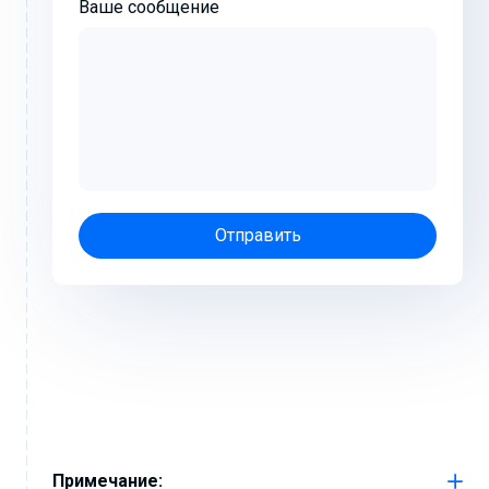
Ваше сообщение
Отправить
Примечание: