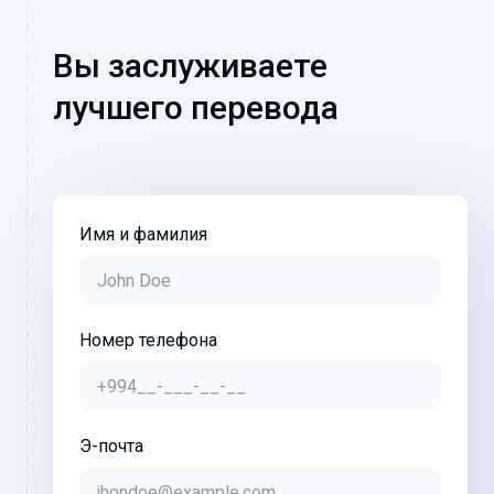
Вы заслуживаете
лучшего перевода
Имя и фамилия
Номер телефона
Э-почта