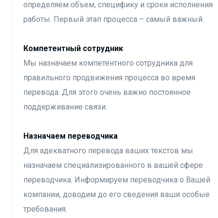
определяем объем, специфику и сроки исполнения
работы. Первый этап процесса – самый важный.
Компетентный сотрудник
Мы назначаем компетентного сотрудника для
правильного продвижения процесса во время
перевода. Для этого очень важно постоянное
поддерживание связи.
Назначаем переводчика
Для адекватного перевода ваших текстов мы
назначаем специализированного в вашей сфере
переводчика. Информируем переводчика о Вашей
компании, доводим до его сведения ваши особые
требования.