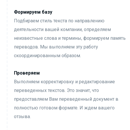
Формируем базу
Подбираем стиль текста по направлению
деятельности вашей компании, определяем
неизвестные слова и термины, формируем память
переводов. Мы выполняем эту работу
скоординированным образом.
Проверяем
Выполняем корректировку и редактирование
переведенных текстов. Это значит, что
предоставляем Вам переведенный документ в
полностью готовом формате. И ждем вашего
отзыва.